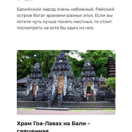
Балийский народ очень набожный. Райский
остров богат храмами разных эпох. Если вы
хотите чуть лучше понять местных, то стоит
посмотреть на хотя бы один из них.
Храм Гоа-Лавах на Бали –
священная