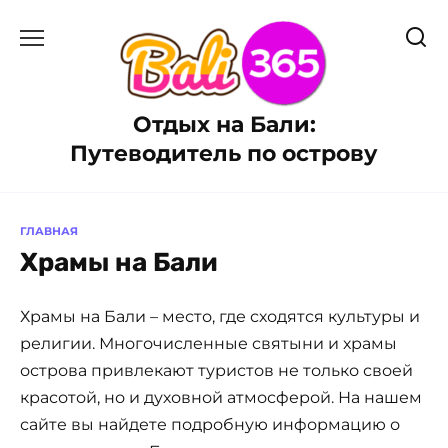
Перейти
к
содержанию
Отдых на Бали:
Путеводитель по острову
ГЛАВНАЯ
Храмы на Бали
Храмы на Бали – место, где сходятся культуры и
религии. Многочисленные святыни и храмы
острова привлекают туристов не только своей
красотой, но и духовной атмосферой. На нашем
сайте вы найдете подробную информацию о