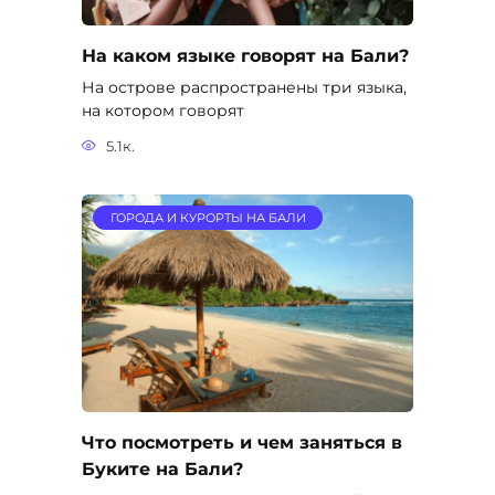
На каком языке говорят на Бали?
На острове распространены три языка,
на котором говорят
5.1к.
ГОРОДА И КУРОРТЫ НА БАЛИ
Что посмотреть и чем заняться в
Буките на Бали?