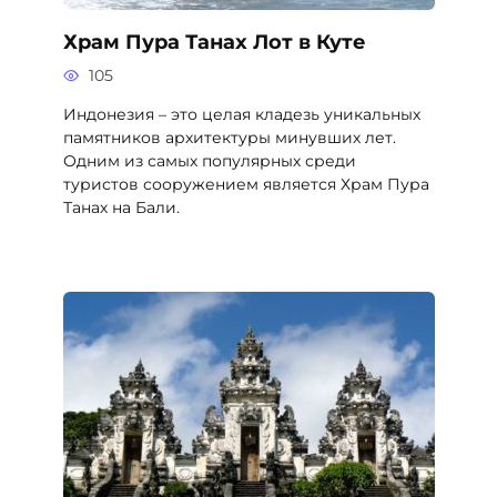
Храм Пура Танах Лот в Куте
105
Индонезия – это целая кладезь уникальных
памятников архитектуры минувших лет.
Одним из самых популярных среди
туристов сооружением является Храм Пура
Танах на Бали.