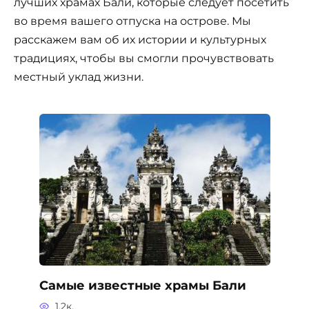
лучших храмах Бали, которые следует посетить
во время вашего отпуска на острове. Мы
расскажем вам об их истории и культурных
традициях, чтобы вы смогли прочувствовать
местный уклад жизни.
Самые известные храмы Бали
1.2к.