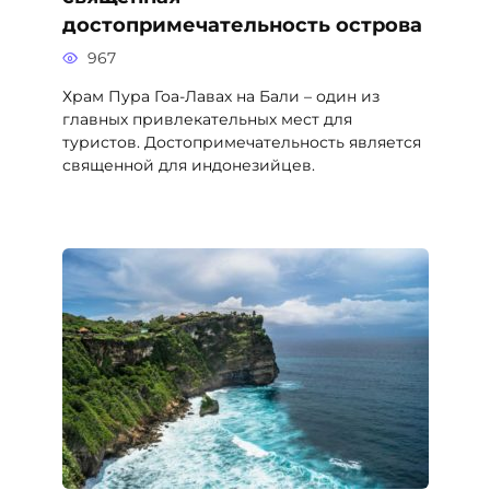
достопримечательность острова
967
Храм Пура Гоа-Лавах на Бали – один из
главных привлекательных мест для
туристов. Достопримечательность является
священной для индонезийцев.