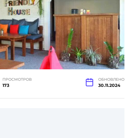
ПРОСМОТРОВ
ОБНОВЛЕНО
173
30.11.2024