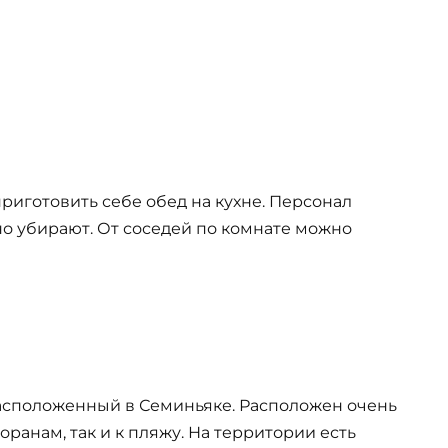
риготовить себе обед на кухне. Персонал
но убирают. От соседей по комнате можно
расположенный в Семиньяке. Расположен очень
оранам, так и к пляжу. На территории есть