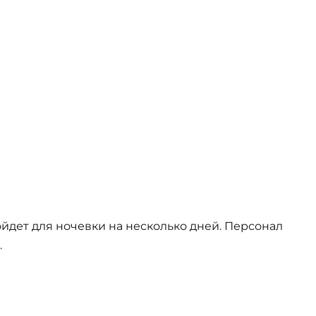
ойдет для ночевки на несколько дней. Персонал
.