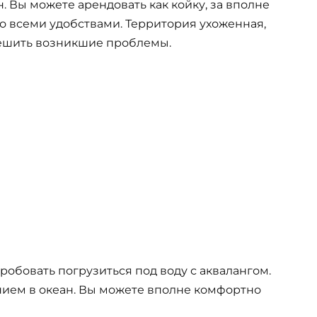
. Вы можете арендовать как койку, за вполне
со всеми удобствами. Территория ухоженная,
ешить возникшие проблемы.
пробовать погрузиться под воду с аквалангом.
ием в океан. Вы можете вполне комфортно