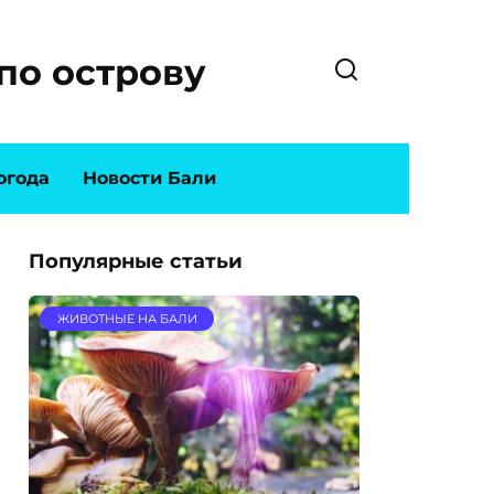
по острову
огода
Новости Бали
Популярные статьи
ЖИВОТНЫЕ НА БАЛИ