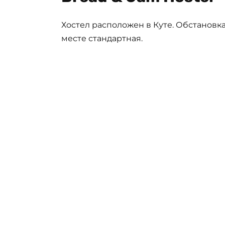
Хостел расположен в Куте. Обстановка
месте стандартная.