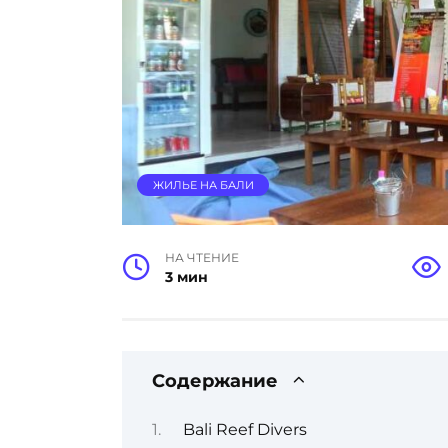
ЖИЛЬЕ НА БАЛИ
НА ЧТЕНИЕ
3 мин
Содержание
Bali Reef Divers