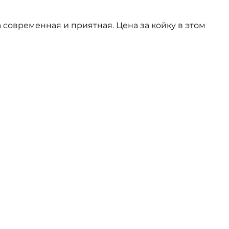
 современная и приятная. Цена за койку в этом