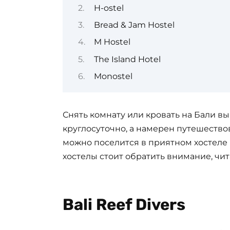
H-ostel
Bread & Jam Hostel
M Hostel
The Island Hotel
Monostel
Снять комнату или кровать на Бали вы
круглосуточно, а намерен путешество
можно поселится в приятном хостеле и
хостелы стоит обратить внимание, чит
Bali Reef Divers