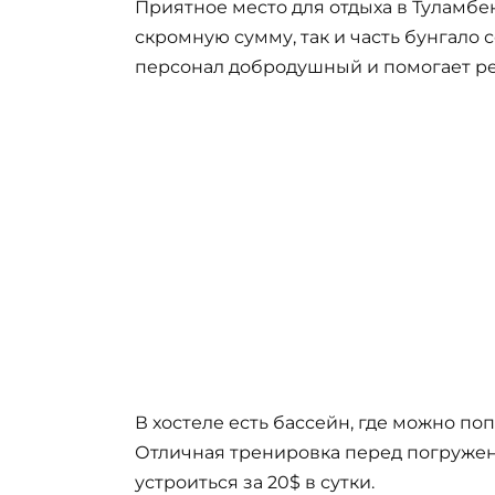
Приятное место для отдыха в Туламбен
скромную сумму, так и часть бунгало 
персонал добродушный и помогает р
В хостеле есть бассейн, где можно по
Отличная тренировка перед погружен
устроиться за 20$ в сутки.