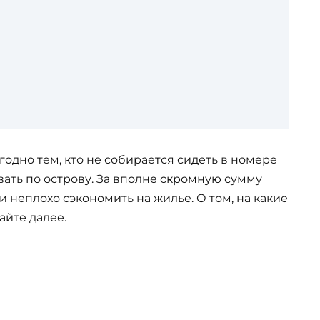
годно тем, кто не собирается сидеть в номере
вать по острову. За вполне скромную сумму
 неплохо сэкономить на жилье. О том, на какие
айте далее.