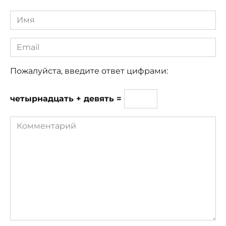
Имя
*
Email
*
Пожалуйста, введите ответ цифрами:
четырнадцать + девять =
Комментарий