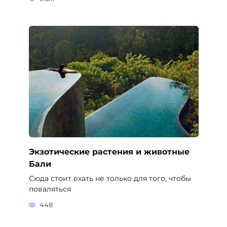
Экзотические растения и животные
Бали
Сюда стоит ехать не только для того, чтобы
поваляться
448