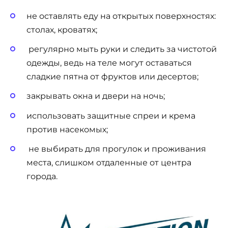
не оставлять еду на открытых поверхностях:
столах, кроватях;
регулярно мыть руки и следить за чистотой
одежды, ведь на теле могут оставаться
сладкие пятна от фруктов или десертов;
закрывать окна и двери на ночь;
использовать защитные спреи и крема
против насекомых;
не выбирать для прогулок и проживания
места, слишком отдаленные от центра
города.