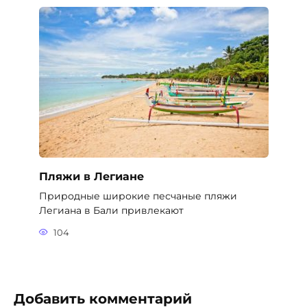
Пляжи в Легиане
Природные широкие песчаные пляжи
Легиана в Бали привлекают
104
Добавить комментарий