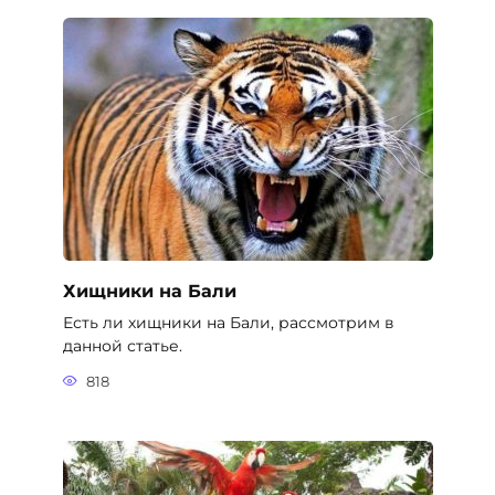
Хищники на Бали
Есть ли хищники на Бали, рассмотрим в
данной статье.
818