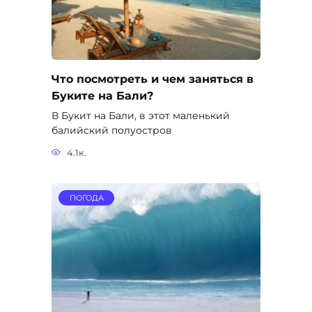
Что посмотреть и чем заняться в
Буките на Бали?
В Букит на Бали, в этот маленький
балийский полуостров
4.1к.
ПОГОДА