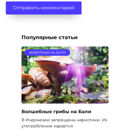
Популярные статьи
ЖИВОТНЫЕ НА БАЛИ
Волшебные грибы на Бали
В Индонезии запрещены наркотики. Их
употребление карается