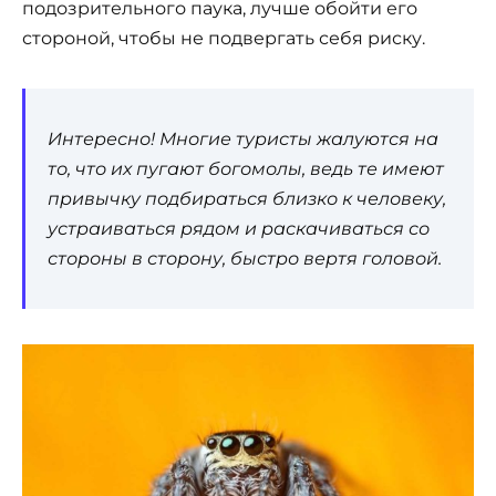
подозрительного паука, лучше обойти его
стороной, чтобы не подвергать себя риску.
Интересно! Многие туристы жалуются на
то, что их пугают богомолы, ведь те имеют
привычку подбираться близко к человеку,
устраиваться рядом и раскачиваться со
стороны в сторону, быстро вертя головой.