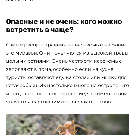
Опасные и не очень: кого можно
встретить в чаще?
Самые распространенные насекомые на Бали-
это муравьи. Они появляются из высокой травы
целыми сотнями. Очень часто эти насекомые
заползают в дома, особенно если на кухне
туристы оставляют еду на столах или миску для
кота/ собаки. Их настолько много на острове, что
иногда возникает впечатление, что именно они
являются настоящими хозяевами острова.