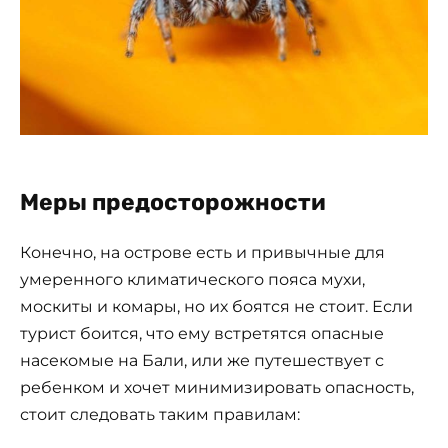
Меры предосторожности
Конечно, на острове есть и привычные для
умеренного климатического пояса мухи,
москиты и комары, но их боятся не стоит. Если
турист боится, что ему встретятся опасные
насекомые на Бали, или же путешествует с
ребенком и хочет минимизировать опасность,
стоит следовать таким правилам: