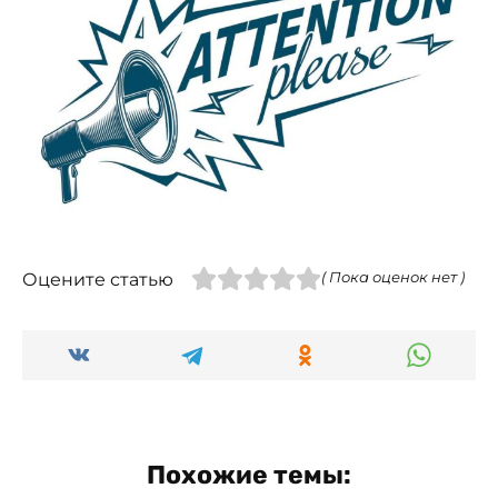
Оцените статью
( Пока оценок нет )
Похожие темы: