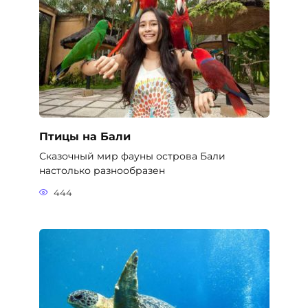
Птицы на Бали
Сказочный мир фауны острова Бали
настолько разнообразен
444