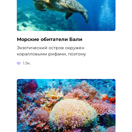
Морские обитатели Бали
Экзотический остров окружен
коралловыми рифами, поэтому
1.9к.