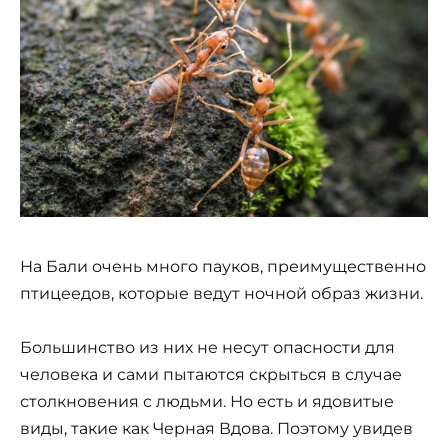
На Бали очень много пауков, преимущественно
птицеедов, которые ведут ночной образ жизни.
Большинство из них не несут опасности для
человека и сами пытаются скрыться в случае
столкновения с людьми. Но есть и ядовитые
виды, такие как Черная Вдова. Поэтому увидев