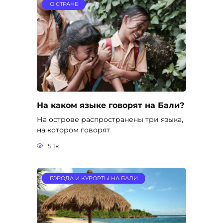
О СТРАНЕ
На каком языке говорят на Бали?
На острове распространены три языка,
на котором говорят
5.1к.
ГОРОДА И КУРОРТЫ НА БАЛИ