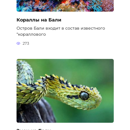
Кораллы на Бали
Остров Бали входит в состав известного
“кораллового
273