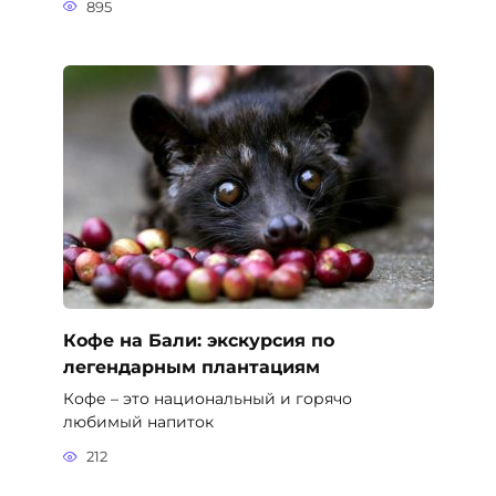
895
Кофе на Бали: экскурсия по
легендарным плантациям
Кофе – это национальный и горячо
любимый напиток
212