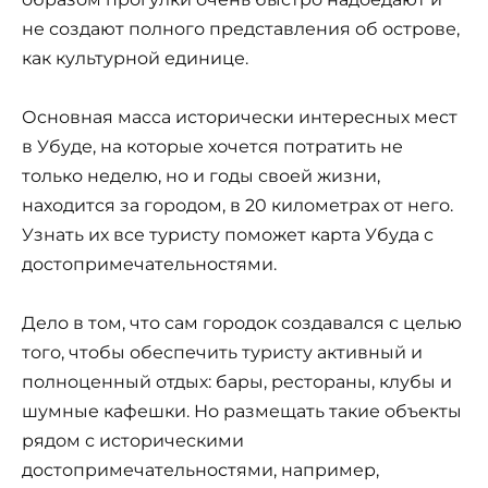
не создают полного представления об острове,
как культурной единице.
Основная масса исторически интересных мест
в Убуде, на которые хочется потратить не
только неделю, но и годы своей жизни,
находится за городом, в 20 километрах от него.
Узнать их все туристу поможет карта Убуда с
достопримечательностями.
Дело в том, что сам городок создавался с целью
того, чтобы обеспечить туристу активный и
полноценный отдых: бары, рестораны, клубы и
шумные кафешки. Но размещать такие объекты
рядом с историческими
достопримечательностями, например,