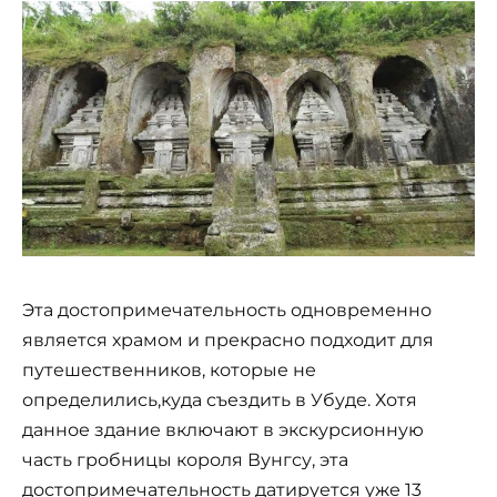
Эта достопримечательность одновременно
является храмом и прекрасно подходит для
путешественников, которые не
определились,куда съездить в Убуде. Хотя
данное здание включают в экскурсионную
часть гробницы короля Вунгсу, эта
достопримечательность датируется уже 13