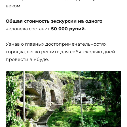
веком.
Общая стоимость экскурсии на одного
человека составит
50 000 рупий.
Узнав о главных достопримечательностях
городка, легко решить для себя, сколько дней
провести в Убуде.