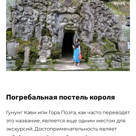
Погребальная постель короля
Гунунг Кави или Гора Поэта, как часто переводят
это название, является еще одним местом для
экскурсий. Достопримечательность являет