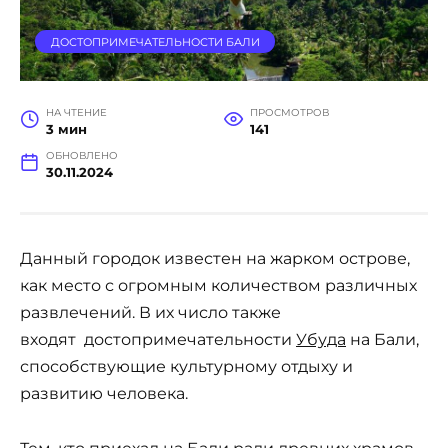
ДОСТОПРИМЕЧАТЕЛЬНОСТИ БАЛИ
НА ЧТЕНИЕ
ПРОСМОТРОВ
3 мин
141
ОБНОВЛЕНО
30.11.2024
Данный городок известен на жарком острове,
как место с огромным количеством различных
развлечений. В их число также
входят достопримечательности
Убуда
на Бали,
способствующие культурному отдыху и
развитию человека.