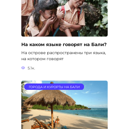
На каком языке говорят на Бали?
На острове распространены три языка,
на котором говорят
5.1к.
ГОРОДА И КУРОРТЫ НА БАЛИ