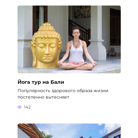
Йога тур на Бали
Популярность здорового образа жизни
постепенно вытесняет
142