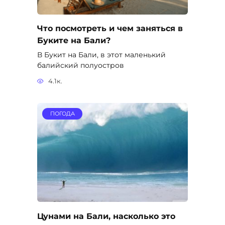
Что посмотреть и чем заняться в
Буките на Бали?
В Букит на Бали, в этот маленький
балийский полуостров
4.1к.
ПОГОДА
Цунами на Бали, насколько это