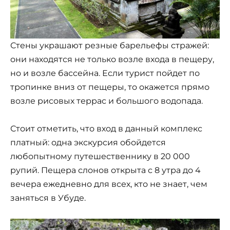
Стены украшают резные барельефы стражей:
они находятся не только возле входа в пещеру,
но и возле бассейна. Если турист пойдет по
тропинке вниз от пещеры, то окажется прямо
возле рисовых террас и большого водопада.
Стоит отметить, что вход в данный комплекс
платный: одна экскурсия обойдется
любопытному путешественнику в 20 000
рупий. Пещера слонов открыта с 8 утра до 4
вечера ежедневно для всех, кто не знает, чем
заняться в Убуде.