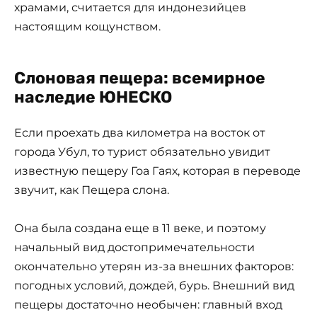
храмами, считается для индонезийцев
настоящим кощунством.
Слоновая пещера: всемирное
наследие ЮНЕСКО
Если проехать два километра на восток от
города Убул, то турист обязательно увидит
известную пещеру Гоа Гаях, которая в переводе
звучит, как Пещера слона.
Она была создана еще в 11 веке, и поэтому
начальный вид достопримечательности
окончательно утерян из-за внешних факторов:
погодных условий, дождей, бурь. Внешний вид
пещеры достаточно необычен: главный вход