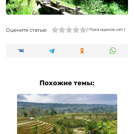
Оцените статью
( Пока оценок нет )
Похожие темы: