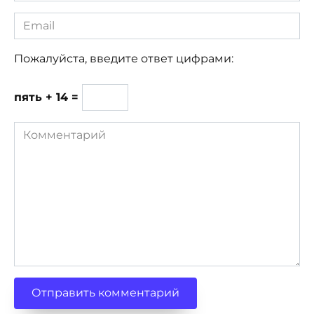
Email
*
Пожалуйста, введите ответ цифрами:
пять + 14 =
Комментарий