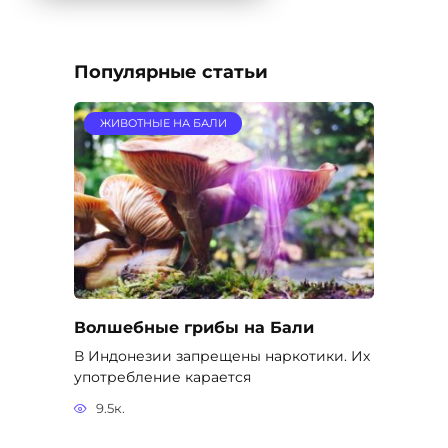
Популярные статьи
ЖИВОТНЫЕ НА БАЛИ
Волшебные грибы на Бали
В Индонезии запрещены наркотики. Их
употребление карается
9.5к.