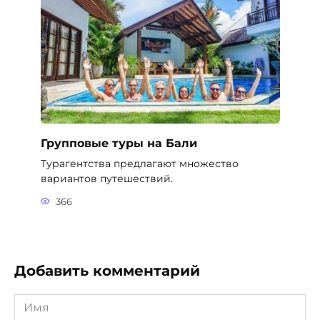
Групповые туры на Бали
Турагентства предлагают множество
вариантов путешествий.
366
Добавить комментарий
Имя
*