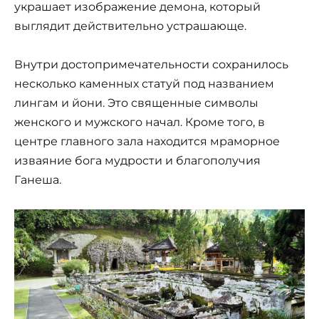
украшает изображение демона, который
выглядит действительно устрашающе.
Внутри достопримечательности сохранилось
несколько каменных статуй под названием
лингам и йони. Это священные символы
женского и мужского начал. Кроме того, в
центре главного зала находится мраморное
изваяние бога мудрости и благополучия
Ганеша.