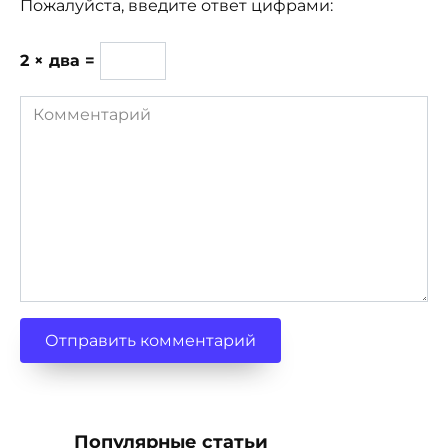
Пожалуйста, введите ответ цифрами:
2 × два =
Комментарий
Популярные статьи