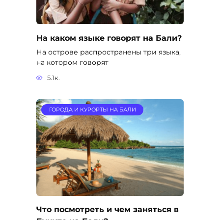
На каком языке говорят на Бали?
На острове распространены три языка,
на котором говорят
5.1к.
ГОРОДА И КУРОРТЫ НА БАЛИ
Что посмотреть и чем заняться в