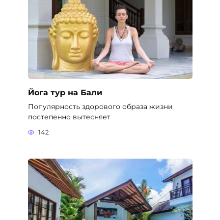
Йога тур на Бали
Популярность здорового образа жизни
постепенно вытесняет
142