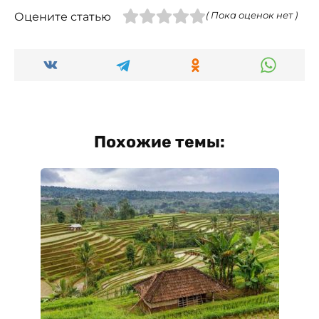
Оцените статью
( Пока оценок нет )
Похожие темы: