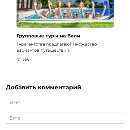
Групповые туры на Бали
Турагентства предлагают множество
вариантов путешествий.
366
Добавить комментарий
Имя
*
Email
*