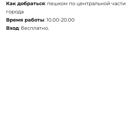
Как добраться
: пешком по центральной части
города
Время работы
: 10.00-20.00
Вход
: бесплатно.