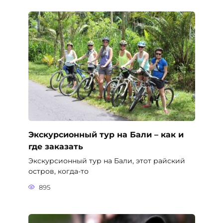
Экскурсионный тур на Бали – как и
где заказать
Экскурсионный тур на Бали, этот райский
остров, когда-то
895