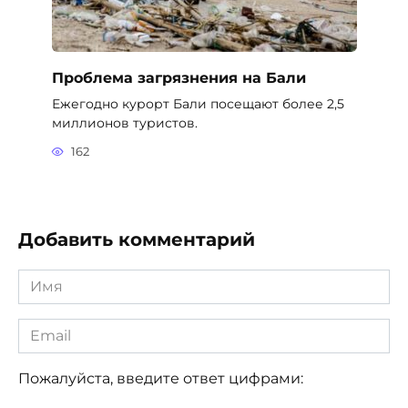
Проблема загрязнения на Бали
Ежегодно курорт Бали посещают более 2,5
миллионов туристов.
162
Добавить комментарий
Имя
*
Email
*
Пожалуйста, введите ответ цифрами: