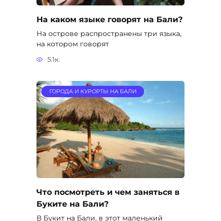
На каком языке говорят на Бали?
На острове распространены три языка,
на котором говорят
5.1к.
ГОРОДА И КУРОРТЫ НА БАЛИ
Что посмотреть и чем заняться в
Буките на Бали?
В Букит на Бали, в этот маленький