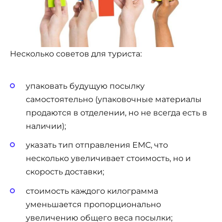
Несколько советов для туриста:
упаковать будущую посылку
самостоятельно (упаковочные материалы
продаются в отделении, но не всегда есть в
наличии);
указать тип отправления ЕМС, что
несколько увеличивает стоимость, но и
скорость доставки;
стоимость каждого килограмма
уменьшается пропорционально
увеличению общего веса посылки;