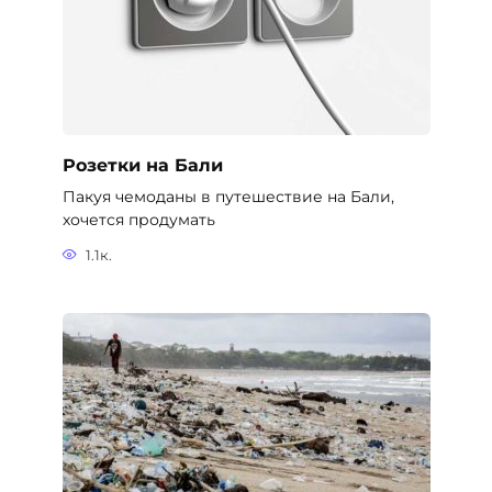
Розетки на Бали
Пакуя чемоданы в путешествие на Бали,
хочется продумать
1.1к.