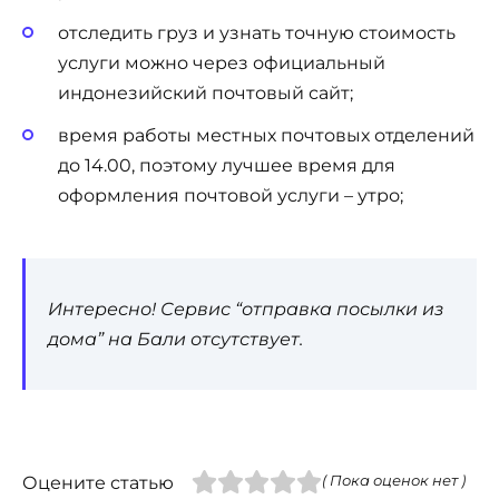
отследить груз и узнать точную стоимость
услуги можно через официальный
индонезийский почтовый сайт;
время работы местных почтовых отделений
до 14.00, поэтому лучшее время для
оформления почтовой услуги – утро;
Интересно! Сервис “отправка посылки из
дома” на Бали отсутствует.
Оцените статью
( Пока оценок нет )