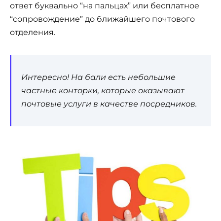
ответ буквально “на пальцах” или бесплатное
“сопровождение” до ближайшего почтового
отделения.
Интересно! На бали есть небольшие
частные конторки, которые оказывают
почтовые услуги в качестве посредников.