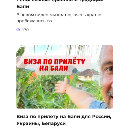
Бали
В новом видео мы кратко, очень кратко
пробежались по
170
Виза по прилету на Бали для России,
Украины, Беларуси