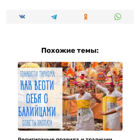
Похожие темы:
Религиозные правила и традиции