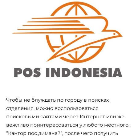
Чтобы не блуждать по городу в поисках
отделения, можно воспользоваться
поисковыми сайтами через Интернет или же
вежливо поинтересоваться у любого местного:
“Кантор пос димана?”, после чего получить