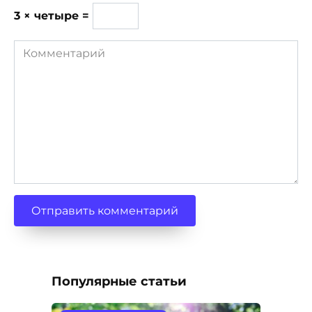
3 × четыре =
Комментарий
Популярные статьи