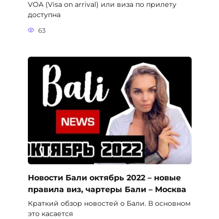
VOA (Visa on arrival) или виза по прилету
доступна
63
Новости Бали октябрь 2022 – новые
правила виз, чартеры Бали – Москва
Краткий обзор новостей о Бали. В основном
это касается