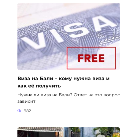
Виза на Бали – кому нужна виза и
как её получить
Нужна ли виза на Бали? Ответ на это вопрос
зависит
982