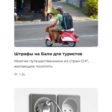
Штрафы на Бали для туристов
Многие путешественники из стран СНГ,
желающие посетить
1.3к.