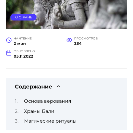
О СТРАНЕ
НА ЧТЕНИЕ
ПРОСМОТРОВ
2 мин
234
ОБНОВЛЕНО
05.11.2022
Содержание
Основа верования
Храмы Бали
Магические ритуалы