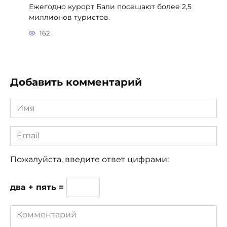
Email
*
Пожалуйста, введите ответ цифрами:
два + пять =
Комментарий