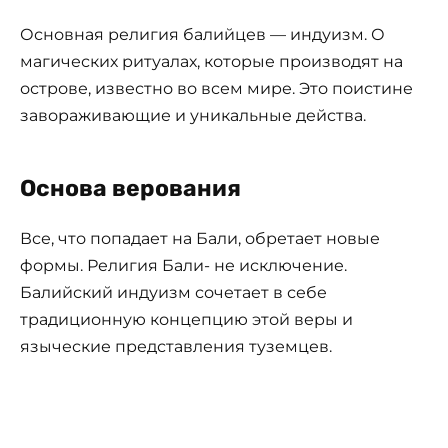
Основная религия балийцев — индуизм. О
магических ритуалах, которые производят на
острове, известно во всем мире. Это поистине
завораживающие и уникальные действа.
Основа верования
Все, что попадает на Бали, обретает новые
формы. Религия Бали- не исключение.
Балийский индуизм сочетает в себе
традиционную концепцию этой веры и
языческие представления туземцев.