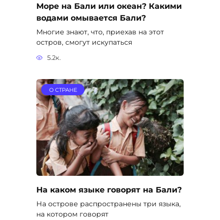
На каком языке говорят на Бали?
На острове распространены три языка,
на котором говорят
5.1к.
ГОРОДА И КУРОРТЫ НА БАЛИ