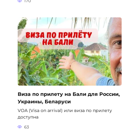
Виза по прилету на Бали для России,
Украины, Беларуси
VOA (Visa on arrival) или виза по прилету
доступна
63