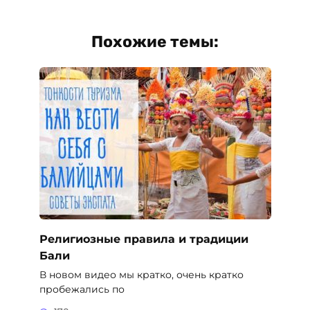
Религиозные правила и традиции
Бали
В новом видео мы кратко, очень кратко
пробежались по
170