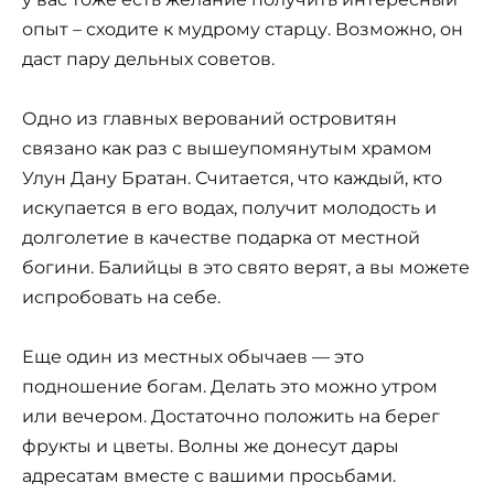
испробовать на себе.
Еще один из местных обычаев — это
подношение богам. Делать это можно утром
или вечером. Достаточно положить на берег
фрукты и цветы. Волны же донесут дары
адресатам вместе с вашими просьбами.